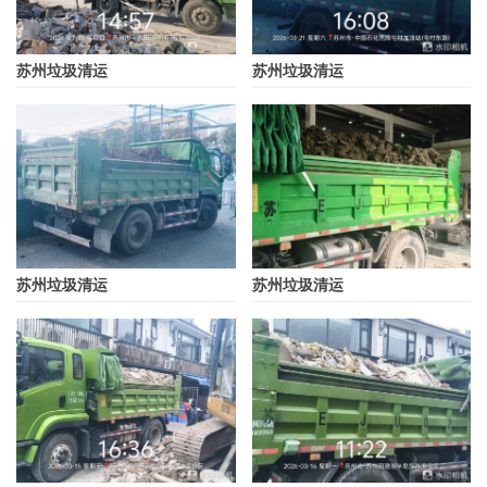
苏州垃圾清运
苏州垃圾清运
苏州垃圾清运
苏州垃圾清运