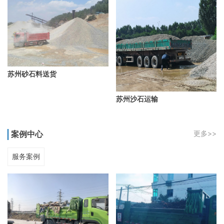
苏州砂石料送货
苏州沙石运输
案例中心
更多>>
服务案例