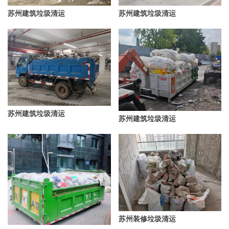
苏州建筑垃圾清运
苏州建筑垃圾清运
苏州建筑垃圾清运
苏州建筑垃圾清运
苏州装修垃圾清运