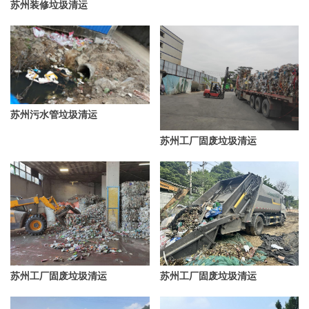
苏州装修垃圾清运
苏州污水管垃圾清运
苏州工厂固废垃圾清运
苏州工厂固废垃圾清运
苏州工厂固废垃圾清运