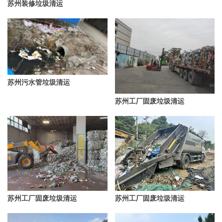
苏州装修垃圾清运
苏州污水管垃圾清运
苏州工厂固废垃圾清运
苏州工厂固废垃圾清运
苏州工厂固废垃圾清运