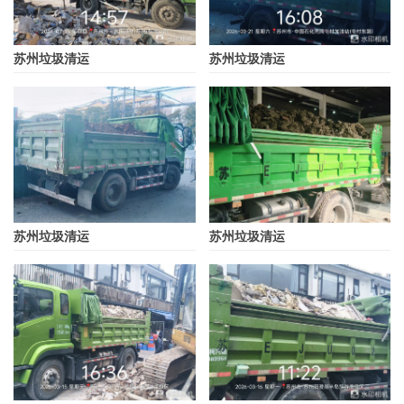
苏州垃圾清运
苏州垃圾清运
苏州垃圾清运
苏州垃圾清运