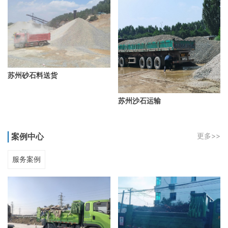
苏州砂石料送货
苏州沙石运输
案例中心
更多>>
服务案例