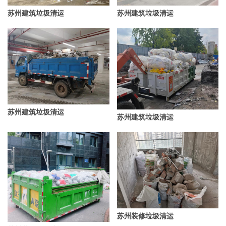
苏州建筑垃圾清运
苏州建筑垃圾清运
苏州建筑垃圾清运
苏州建筑垃圾清运
苏州装修垃圾清运