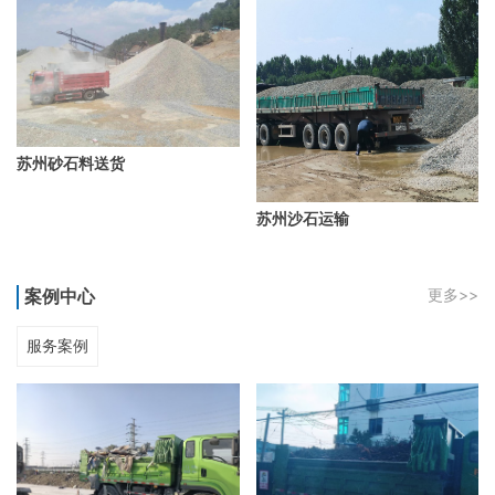
苏州砂石料送货
苏州沙石运输
案例中心
更多>>
服务案例