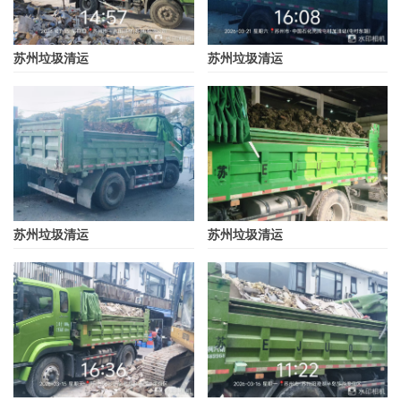
苏州垃圾清运
苏州垃圾清运
苏州垃圾清运
苏州垃圾清运