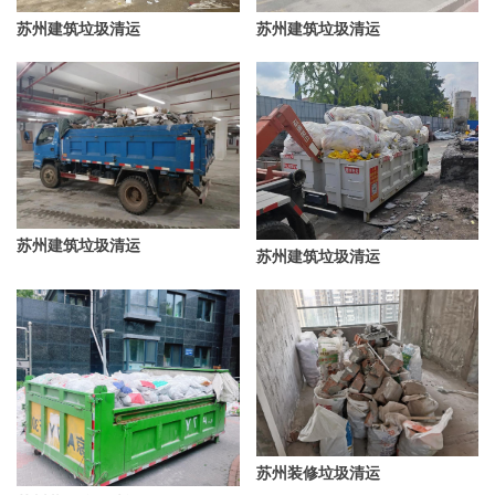
苏州建筑垃圾清运
苏州建筑垃圾清运
苏州建筑垃圾清运
苏州建筑垃圾清运
苏州装修垃圾清运