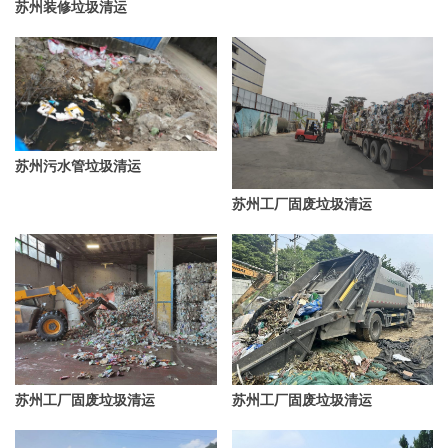
苏州装修垃圾清运
苏州污水管垃圾清运
苏州工厂固废垃圾清运
苏州工厂固废垃圾清运
苏州工厂固废垃圾清运